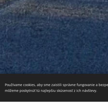
Používame cookies, aby sme zaistili správne fungovanie a bezp
môžeme poskytnúť tú najlepšiu skúsenosť z ich návštevy.