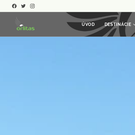
ÚVOD
DESTINÁCIE