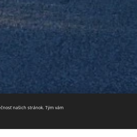
ečnosť našich stránok. Tým vám